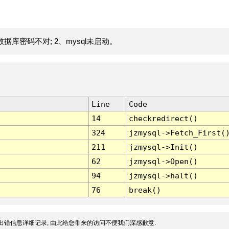
据库密码不对; 2、mysql未启动。
Line
Code
14
checkredirect()
324
jzmysql->Fetch_First(
211
jzmysql->Init()
62
jzmysql->Open()
94
jzmysql->halt()
76
break()
出错信息详细记录, 由此给您带来的访问不便我们深感歉意.