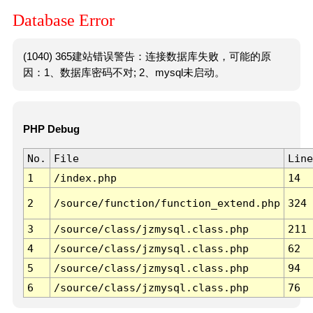
Database Error
(1040) 365建站错误警告：连接数据库失败，可能的原
因：1、数据库密码不对; 2、mysql未启动。
PHP Debug
No.
File
Line
1
/index.php
14
2
/source/function/function_extend.php
324
3
/source/class/jzmysql.class.php
211
4
/source/class/jzmysql.class.php
62
5
/source/class/jzmysql.class.php
94
6
/source/class/jzmysql.class.php
76