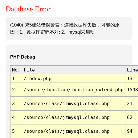
Database Error
(1040) 365建站错误警告：连接数据库失败，可能的原
因：1、数据库密码不对; 2、mysql未启动。
PHP Debug
No.
File
Line
1
/index.php
13
2
/source/function/function_extend.php
1548
3
/source/class/jzmysql.class.php
211
4
/source/class/jzmysql.class.php
62
5
/source/class/jzmysql.class.php
94