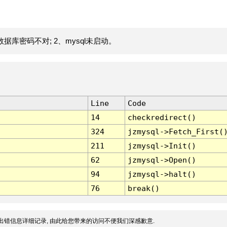
据库密码不对; 2、mysql未启动。
Line
Code
14
checkredirect()
324
jzmysql->Fetch_First(
211
jzmysql->Init()
62
jzmysql->Open()
94
jzmysql->halt()
76
break()
出错信息详细记录, 由此给您带来的访问不便我们深感歉意.