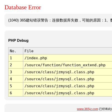
Database Error
(1040) 365建站错误警告：连接数据库失败，可能的原因：1、数
PHP Debug
No.
File
1
/index.php
2
/source/function/function_extend.php
3
/source/class/jzmysql.class.php
4
/source/class/jzmysql.class.php
5
/source/class/jzmysql.class.php
6
/source/class/jzmysql.class.php
www.365jz.com
已经将此