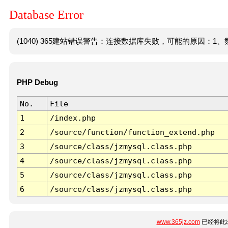
Database Error
(1040) 365建站错误警告：连接数据库失败，可能的原因：1、数
PHP Debug
No.
File
1
/index.php
2
/source/function/function_extend.php
3
/source/class/jzmysql.class.php
4
/source/class/jzmysql.class.php
5
/source/class/jzmysql.class.php
6
/source/class/jzmysql.class.php
www.365jz.com
已经将此