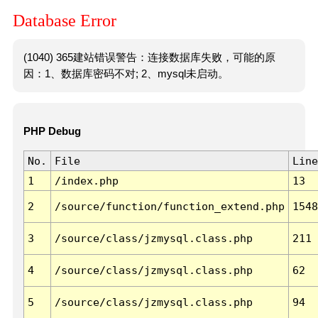
Database Error
(1040) 365建站错误警告：连接数据库失败，可能的原
因：1、数据库密码不对; 2、mysql未启动。
PHP Debug
No.
File
Line
1
/index.php
13
2
/source/function/function_extend.php
1548
3
/source/class/jzmysql.class.php
211
4
/source/class/jzmysql.class.php
62
5
/source/class/jzmysql.class.php
94