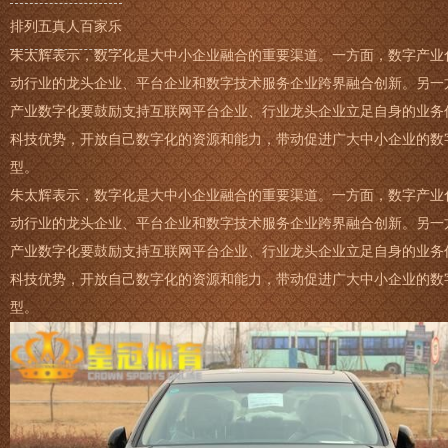
排列五真人百家乐
朱太辉表示，数字化是大中小企业融合的重要渠道。一方面，数字产业
动行业的龙头企业、平台企业和数字技术服务企业跨界融合创新。另一
产业数字化要鼓励支持互联网平台企业、行业龙头企业立足自身的业务
科技优势，开放自己数字化的资源和能力，带动促进广大中小企业的数
型。
朱太辉表示，数字化是大中小企业融合的重要渠道。一方面，数字产业
动行业的龙头企业、平台企业和数字技术服务企业跨界融合创新。另一
产业数字化要鼓励支持互联网平台企业、行业龙头企业立足自身的业务
科技优势，开放自己数字化的资源和能力，带动促进广大中小企业的数
型。