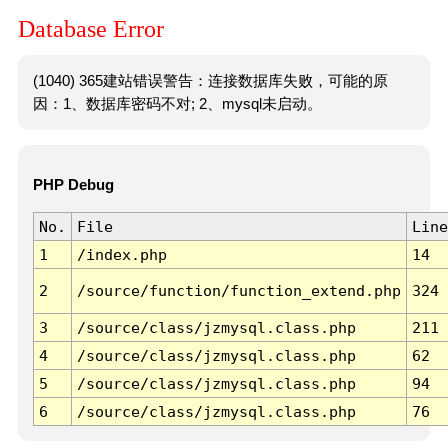
Database Error
(1040) 365建站错误警告：连接数据库失败，可能的原
因：1、数据库密码不对; 2、mysql未启动。
PHP Debug
No.
File
Line
1
/index.php
14
2
/source/function/function_extend.php
324
3
/source/class/jzmysql.class.php
211
4
/source/class/jzmysql.class.php
62
5
/source/class/jzmysql.class.php
94
6
/source/class/jzmysql.class.php
76