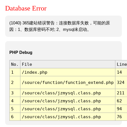
Database Error
(1040) 365建站错误警告：连接数据库失败，可能的原
因：1、数据库密码不对; 2、mysql未启动。
PHP Debug
No.
File
Line
1
/index.php
14
2
/source/function/function_extend.php
324
3
/source/class/jzmysql.class.php
211
4
/source/class/jzmysql.class.php
62
5
/source/class/jzmysql.class.php
94
6
/source/class/jzmysql.class.php
76