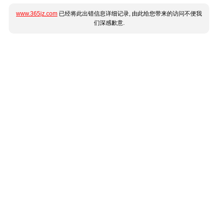
www.365jz.com
已经将此出错信息详细记录, 由此给您带来的访问不便我
们深感歉意.