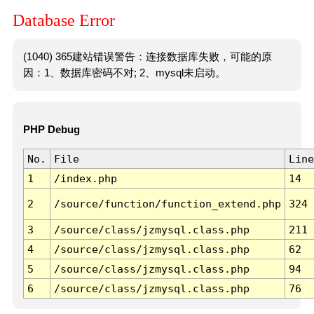
Database Error
(1040) 365建站错误警告：连接数据库失败，可能的原
因：1、数据库密码不对; 2、mysql未启动。
PHP Debug
No.
File
Line
1
/index.php
14
2
/source/function/function_extend.php
324
3
/source/class/jzmysql.class.php
211
4
/source/class/jzmysql.class.php
62
5
/source/class/jzmysql.class.php
94
6
/source/class/jzmysql.class.php
76