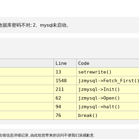
据库密码不对; 2、mysql未启动。
Line
Code
13
setrewrite()
1548
jzmysql->Fetch_First(
211
jzmysql->Init()
62
jzmysql->Open()
94
jzmysql->halt()
76
break()
出错信息详细记录, 由此给您带来的访问不便我们深感歉意.