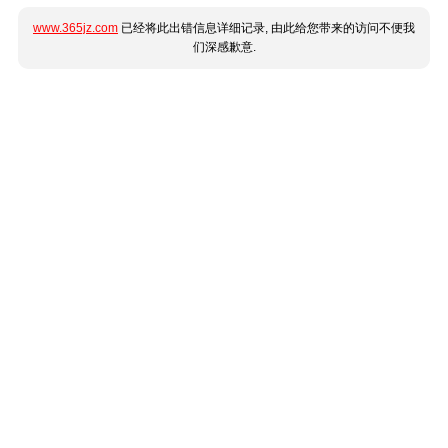
www.365jz.com
已经将此出错信息详细记录, 由此给您带来的访问不便我
们深感歉意.