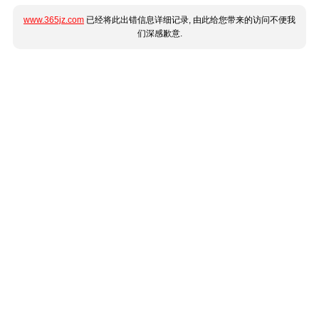
www.365jz.com
已经将此出错信息详细记录, 由此给您带来的访问不便我
们深感歉意.