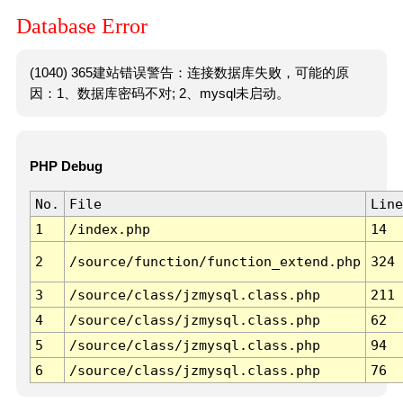
Database Error
(1040) 365建站错误警告：连接数据库失败，可能的原
因：1、数据库密码不对; 2、mysql未启动。
PHP Debug
No.
File
Line
1
/index.php
14
2
/source/function/function_extend.php
324
3
/source/class/jzmysql.class.php
211
4
/source/class/jzmysql.class.php
62
5
/source/class/jzmysql.class.php
94
6
/source/class/jzmysql.class.php
76