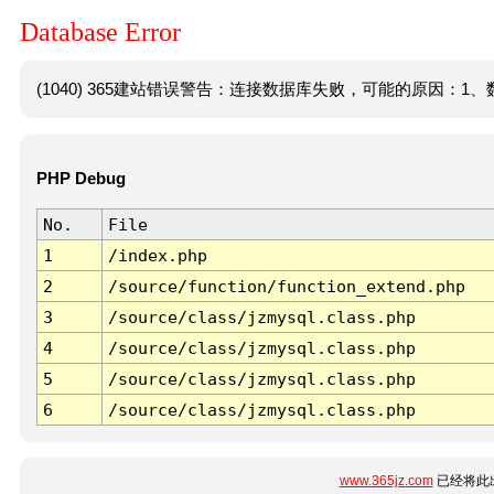
Database Error
(1040) 365建站错误警告：连接数据库失败，可能的原因：1、数
PHP Debug
No.
File
1
/index.php
2
/source/function/function_extend.php
3
/source/class/jzmysql.class.php
4
/source/class/jzmysql.class.php
5
/source/class/jzmysql.class.php
6
/source/class/jzmysql.class.php
www.365jz.com
已经将此