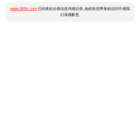
www.365jz.com
已经将此出错信息详细记录, 由此给您带来的访问不便我
们深感歉意.