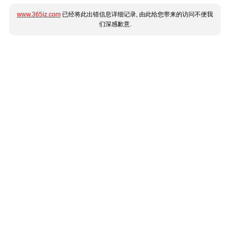
www.365jz.com
已经将此出错信息详细记录, 由此给您带来的访问不便我
们深感歉意.