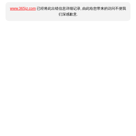
www.365jz.com
已经将此出错信息详细记录, 由此给您带来的访问不便我
们深感歉意.