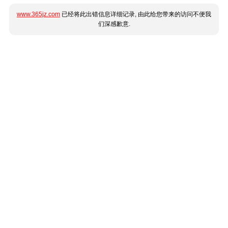
www.365jz.com
已经将此出错信息详细记录, 由此给您带来的访问不便我
们深感歉意.