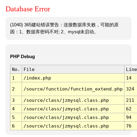
Database Error
(1040) 365建站错误警告：连接数据库失败，可能的原
因：1、数据库密码不对; 2、mysql未启动。
PHP Debug
No.
File
Line
1
/index.php
14
2
/source/function/function_extend.php
324
3
/source/class/jzmysql.class.php
211
4
/source/class/jzmysql.class.php
62
5
/source/class/jzmysql.class.php
94
6
/source/class/jzmysql.class.php
76