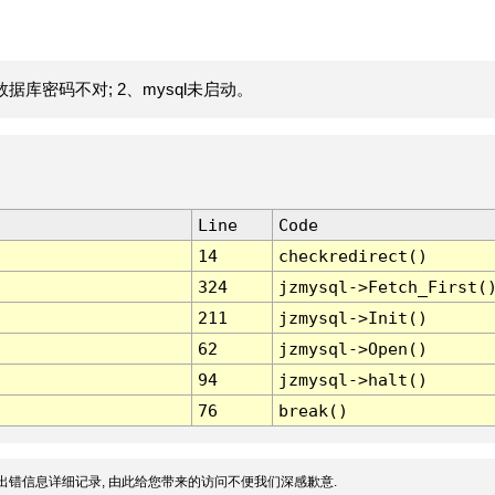
据库密码不对; 2、mysql未启动。
Line
Code
14
checkredirect()
324
jzmysql->Fetch_First(
211
jzmysql->Init()
62
jzmysql->Open()
94
jzmysql->halt()
76
break()
出错信息详细记录, 由此给您带来的访问不便我们深感歉意.