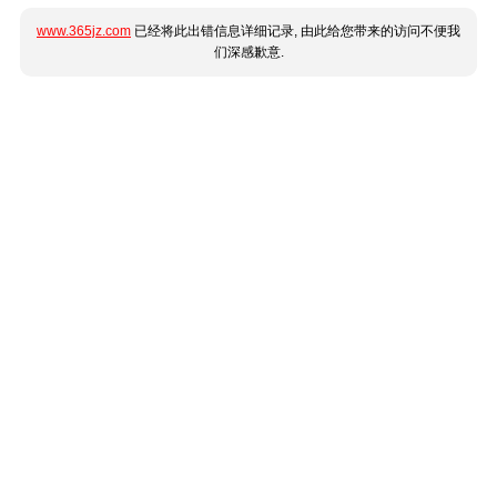
www.365jz.com
已经将此出错信息详细记录, 由此给您带来的访问不便我
们深感歉意.