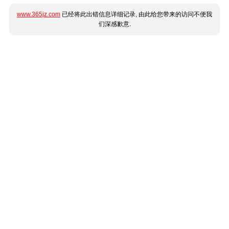
www.365jz.com
已经将此出错信息详细记录, 由此给您带来的访问不便我
们深感歉意.