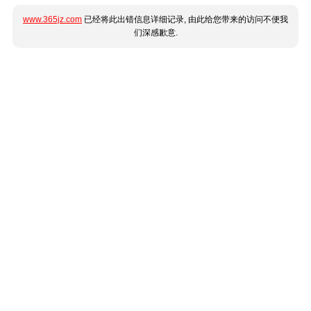
www.365jz.com
已经将此出错信息详细记录, 由此给您带来的访问不便我
们深感歉意.