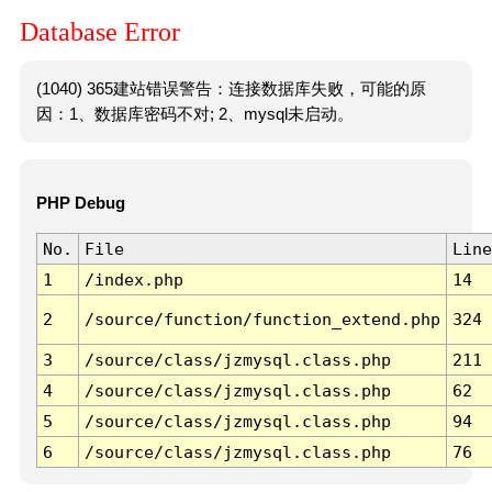
Database Error
(1040) 365建站错误警告：连接数据库失败，可能的原
因：1、数据库密码不对; 2、mysql未启动。
PHP Debug
No.
File
Line
1
/index.php
14
2
/source/function/function_extend.php
324
3
/source/class/jzmysql.class.php
211
4
/source/class/jzmysql.class.php
62
5
/source/class/jzmysql.class.php
94
6
/source/class/jzmysql.class.php
76