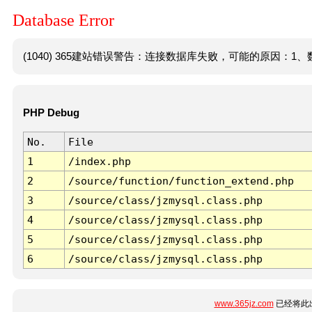
Database Error
(1040) 365建站错误警告：连接数据库失败，可能的原因：1、数
PHP Debug
No.
File
1
/index.php
2
/source/function/function_extend.php
3
/source/class/jzmysql.class.php
4
/source/class/jzmysql.class.php
5
/source/class/jzmysql.class.php
6
/source/class/jzmysql.class.php
www.365jz.com
已经将此