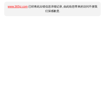
www.365jz.com
已经将此出错信息详细记录, 由此给您带来的访问不便我
们深感歉意.