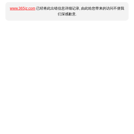
www.365jz.com
已经将此出错信息详细记录, 由此给您带来的访问不便我
们深感歉意.